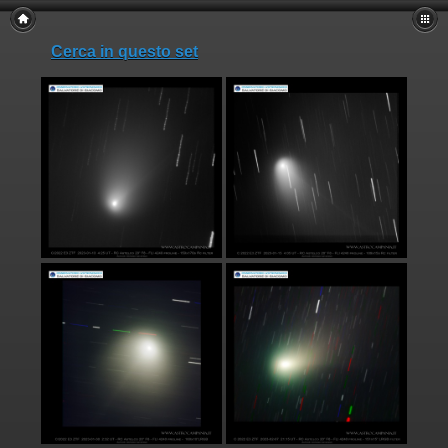
Cerca in questo set