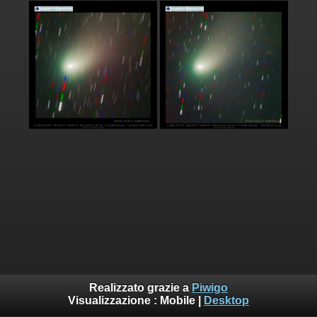
Realizzato grazie a
Piwigo
Visualizzazione :
Mobile
|
Desktop