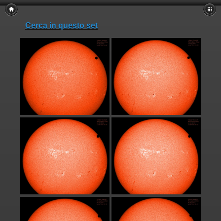
Cerca in questo set