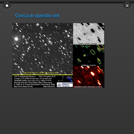
Cerca in questo set