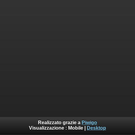
Realizzato grazie a
Piwigo
Visualizzazione :
Mobile
|
Desktop