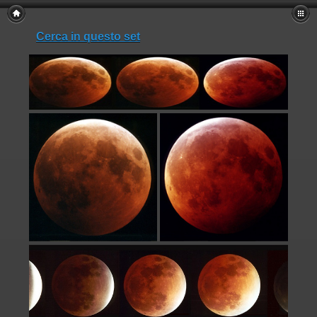
Cerca in questo set