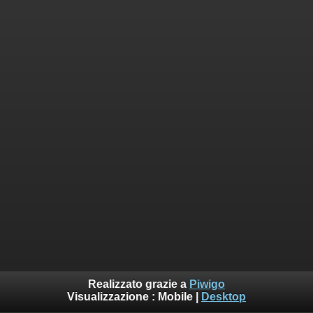
Realizzato grazie a
Piwigo
Visualizzazione :
Mobile
|
Desktop