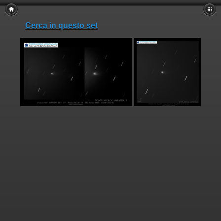
Cerca in questo set