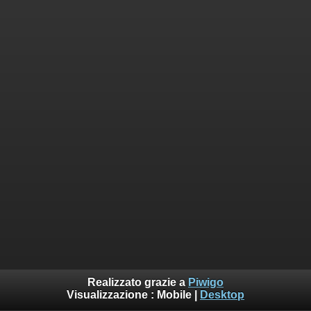
Realizzato grazie a
Piwigo
Visualizzazione :
Mobile
|
Desktop